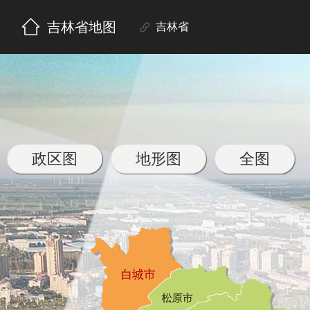
吉林省地图
吉林省
政区图
地形图
全图