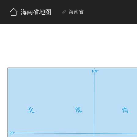
海南省地图
海南省