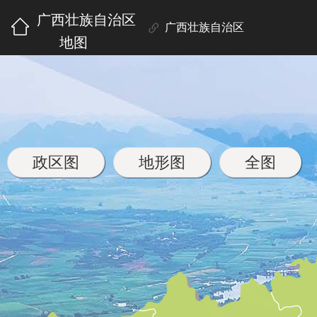
广西壮族自治区
广西壮族自治区
地图
政区图
地形图
全图